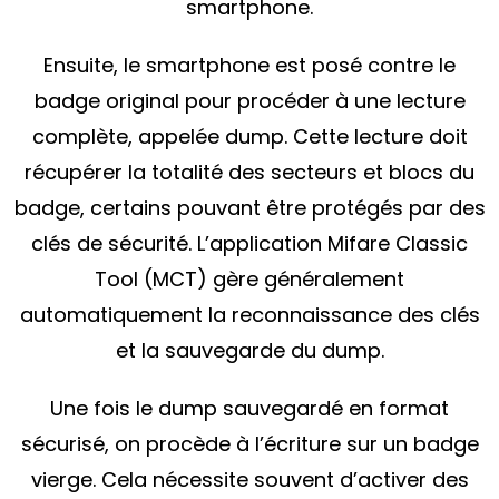
smartphone.
Ensuite, le smartphone est posé contre le
badge original pour procéder à une lecture
complète, appelée dump. Cette lecture doit
récupérer la totalité des secteurs et blocs du
badge, certains pouvant être protégés par des
clés de sécurité. L’application Mifare Classic
Tool (MCT) gère généralement
automatiquement la reconnaissance des clés
et la sauvegarde du dump.
Une fois le dump sauvegardé en format
sécurisé, on procède à l’écriture sur un badge
vierge. Cela nécessite souvent d’activer des