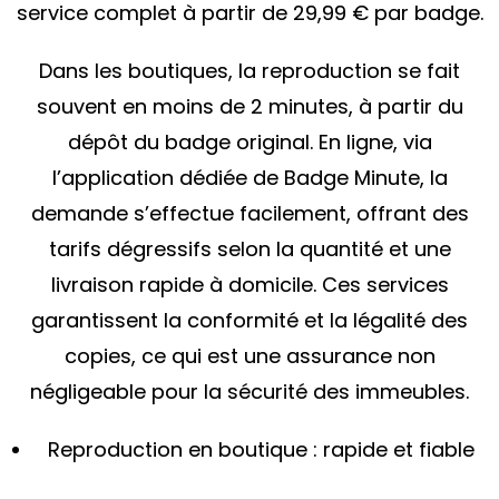
service complet à partir de 29,99 € par badge.
Dans les boutiques, la reproduction se fait
souvent en moins de 2 minutes, à partir du
dépôt du badge original. En ligne, via
l’application dédiée de Badge Minute, la
demande s’effectue facilement, offrant des
tarifs dégressifs selon la quantité et une
livraison rapide à domicile. Ces services
garantissent la conformité et la légalité des
copies, ce qui est une assurance non
négligeable pour la sécurité des immeubles.
Reproduction en boutique : rapide et fiable