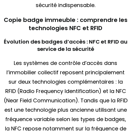
sécurité indispensable.
Copie badge immeuble : comprendre les
technologies NFC et RFID
Évolution des badges d’accès : NFC et RFID au
service de la sécurité
Les systèmes de contrôle d’accès dans
l’immobilier collectif reposent principalement
sur deux technologies complémentaires : la
RFID (Radio Frequency Identification) et la NFC
(Near Field Communication). Tandis que la RFID
est une technologie plus ancienne utilisant une
fréquence variable selon les types de badges,
la NFC repose notamment sur la fréquence de