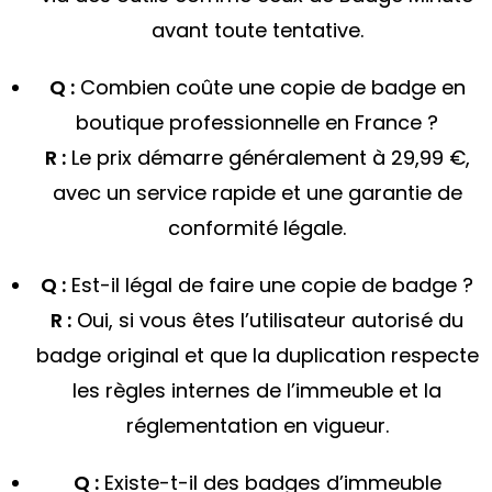
avant toute tentative.
Q :
Combien coûte une copie de badge en
boutique professionnelle en France ?
R :
Le prix démarre généralement à 29,99 €,
avec un service rapide et une garantie de
conformité légale.
Q :
Est-il légal de faire une copie de badge ?
R :
Oui, si vous êtes l’utilisateur autorisé du
badge original et que la duplication respecte
les règles internes de l’immeuble et la
réglementation en vigueur.
Q :
Existe-t-il des badges d’immeuble