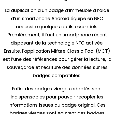
La duplication d’un badge d’immeuble à l’aide
d’un smartphone Android équipé en NFC
nécessite quelques outils essentiels.
Premièrement, il faut un smartphone récent
disposant de la technologie NFC activée.
Ensuite, l’application Mifare Classic Tool (MCT)
est l’une des références pour gérer la lecture, la
sauvegarde et l’écriture des données sur les
badges compatibles.
Enfin, des badges vierges adaptés sont
indispensables pour pouvoir recopier les
informations issues du badge original. Ces
badges vierges sont souvent des badges