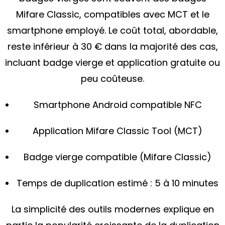
Mifare Classic, compatibles avec MCT et le
smartphone employé. Le coût total, abordable,
reste inférieur à 30 € dans la majorité des cas,
incluant badge vierge et application gratuite ou
peu coûteuse.
Smartphone Android compatible NFC
Application Mifare Classic Tool (MCT)
Badge vierge compatible (Mifare Classic)
Temps de duplication estimé : 5 à 10 minutes
La simplicité des outils modernes explique en