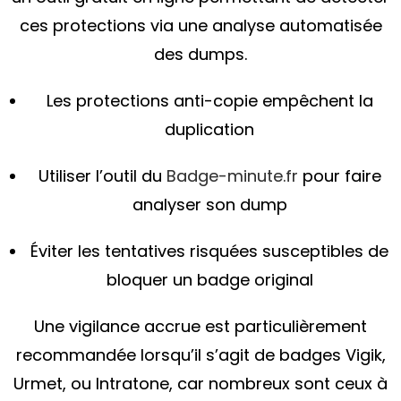
ces protections via une analyse automatisée
des dumps.
Les protections anti-copie empêchent la
duplication
Utiliser l’outil du
Badge-minute.fr
pour faire
analyser son dump
Éviter les tentatives risquées susceptibles de
bloquer un badge original
Une vigilance accrue est particulièrement
recommandée lorsqu’il s’agit de badges Vigik,
Urmet, ou Intratone, car nombreux sont ceux à