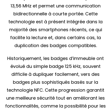
13,56 MHz et permet une communication
bidirectionnelle à courte portée. Cette
technologie est à présent intégrée dans la
majorité des smartphones récents, ce qui
facilite la lecture et, dans certains cas, la
duplication des badges compatibles.
Historiquement, les badges d’immeuble ont
évolué du simple badge 125 kHz, souvent
difficile à dupliquer facilement, vers des
badges plus sophistiqués basés sur la
technologie NFC. Cette progression garantit
une meilleure sécurité tout en améliorant les
fonctionnalités, comme la possibilité pour les