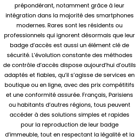
prépondérant, notamment grâce à leur
intégration dans la majorité des smartphones
modernes. Rares sont les résidents ou
professionnels qui ignorent désormais que leur
badge d’accès est aussi un élément clé de
sécurité. L’évolution constante des méthodes
de contrôle d’accès dispose aujourd’hui d’outils
adaptés et fiables, qu’il s’agisse de services en
boutique ou en ligne, avec des prix compétitifs
et une conformité assurée. Français, Parisiens
ou habitants d’autres régions, tous peuvent
accéder à des solutions simples et rapides
pour la reproduction de leur badge
d’immeuble, tout en respectant la légalité et la