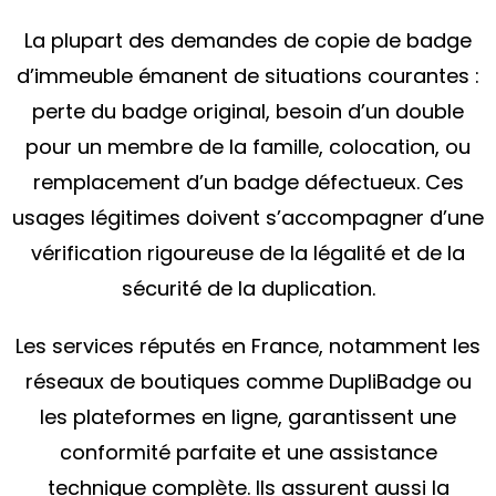
La plupart des demandes de copie de badge
d’immeuble émanent de situations courantes :
perte du badge original, besoin d’un double
pour un membre de la famille, colocation, ou
remplacement d’un badge défectueux. Ces
usages légitimes doivent s’accompagner d’une
vérification rigoureuse de la légalité et de la
sécurité de la duplication.
Les services réputés en France, notamment les
réseaux de boutiques comme DupliBadge ou
les plateformes en ligne, garantissent une
conformité parfaite et une assistance
technique complète. Ils assurent aussi la