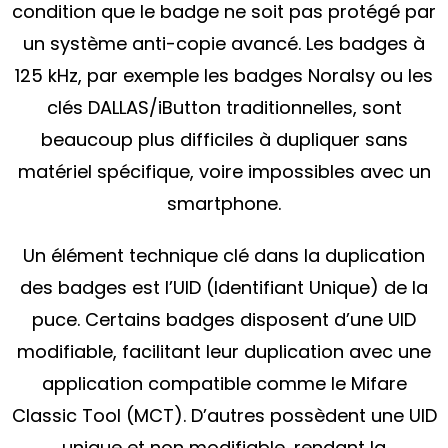
condition que le badge ne soit pas protégé par
un système anti-copie avancé. Les badges à
125 kHz, par exemple les badges Noralsy ou les
clés DALLAS/iButton traditionnelles, sont
beaucoup plus difficiles à dupliquer sans
matériel spécifique, voire impossibles avec un
smartphone.
Un élément technique clé dans la duplication
des badges est l’UID (Identifiant Unique) de la
puce. Certains badges disposent d’une UID
modifiable, facilitant leur duplication avec une
application compatible comme le Mifare
Classic Tool (MCT). D’autres possèdent une UID
unique et non modifiable, rendant la