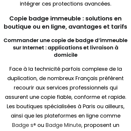
intégrer ces protections avancées.
Copie badge immeuble : solutions en
boutique ou en ligne, avantages et tarifs
Commander une copie de badge d’immeuble
sur Internet : applications et livraison à
domicile
Face à la technicité parfois complexe de la
duplication, de nombreux Français préfèrent
recourir aux services professionnels qui
assurent une copie fiable, conforme et rapide.
Les boutiques spécialisées à Paris ou ailleurs,
ainsi que les plateformes en ligne comme
Badge s®
ou
Badge Minute
, proposent un