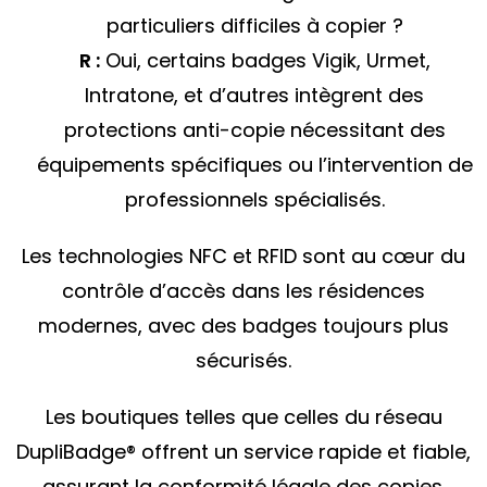
particuliers difficiles à copier ?
R :
Oui, certains badges Vigik, Urmet,
Intratone, et d’autres intègrent des
protections anti-copie nécessitant des
équipements spécifiques ou l’intervention de
professionnels spécialisés.
Les technologies NFC et RFID sont au cœur du
contrôle d’accès dans les résidences
modernes, avec des badges toujours plus
sécurisés.
Les boutiques telles que celles du réseau
DupliBadge® offrent un service rapide et fiable,
assurant la conformité légale des copies.