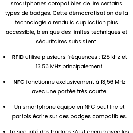
smartphones compatibles de lire certains
types de badges. Cette démocratisation de la
technologie a rendu la duplication plus
accessible, bien que des limites techniques et
sécuritaires subsistent.
RFID
utilise plusieurs fréquences : 125 kHz et
13,56 MHz principalement.
NFC
fonctionne exclusivement à 13,56 MHz
avec une portée très courte.
Un smartphone équipé en NFC peut lire et
parfois écrire sur des badges compatibles.
La sécurité des badges s’est accrue avec les