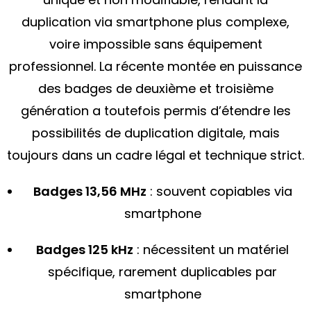
duplication via smartphone plus complexe,
voire impossible sans équipement
professionnel. La récente montée en puissance
des badges de deuxième et troisième
génération a toutefois permis d’étendre les
possibilités de duplication digitale, mais
toujours dans un cadre légal et technique strict.
Badges 13,56 MHz
: souvent copiables via
smartphone
Badges 125 kHz
: nécessitent un matériel
spécifique, rarement duplicables par
smartphone