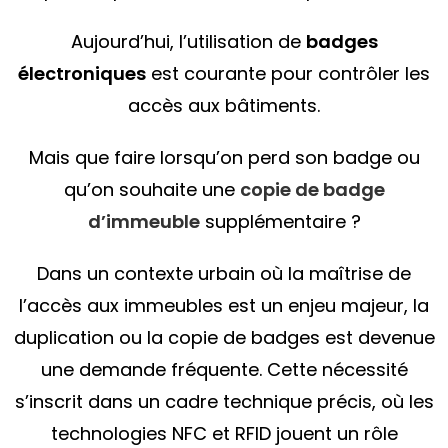
Aujourd’hui, l’utilisation de
badges
électroniques
est courante pour contrôler les
accès aux bâtiments.
Mais que faire lorsqu’on perd son badge ou
qu’on souhaite une
copie de badge
d’immeuble
supplémentaire ?
Dans un contexte urbain où la maîtrise de
l’accès aux immeubles est un enjeu majeur, la
duplication ou la copie de badges est devenue
une demande fréquente. Cette nécessité
s’inscrit dans un cadre technique précis, où les
technologies NFC et RFID jouent un rôle