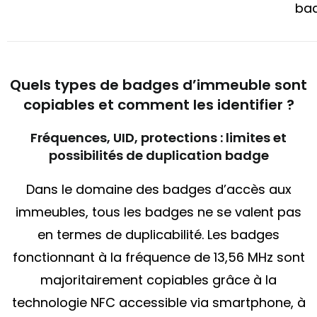
ba
Quels types de badges d’immeuble sont
copiables et comment les identifier ?
Fréquences, UID, protections : limites et
possibilités de duplication badge
Dans le domaine des badges d’accès aux
immeubles, tous les badges ne se valent pas
en termes de duplicabilité. Les badges
fonctionnant à la fréquence de 13,56 MHz sont
majoritairement copiables grâce à la
technologie NFC accessible via smartphone, à