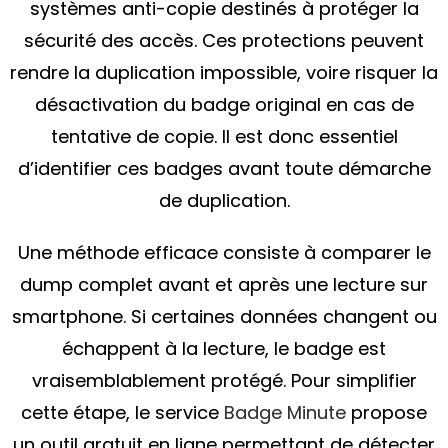
systèmes anti-copie destinés à protéger la
sécurité des accès. Ces protections peuvent
rendre la duplication impossible, voire risquer la
désactivation du badge original en cas de
tentative de copie. Il est donc essentiel
d’identifier ces badges avant toute démarche
de duplication.
Une méthode efficace consiste à comparer le
dump complet avant et après une lecture sur
smartphone. Si certaines données changent ou
échappent à la lecture, le badge est
vraisemblablement protégé. Pour simplifier
cette étape, le service
Badge Minute
propose
un outil gratuit en ligne permettant de détecter