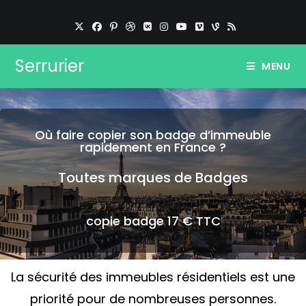
Serrurier
MENU
Où faire copier son badge d’immeuble
rapidement en France ?
Toutes marques de Badges
copie badge 17 € TTC
La sécurité des immeubles résidentiels est une
priorité pour de nombreuses personnes.