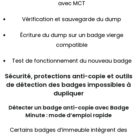
avec MCT
Vérification et sauvegarde du dump
Écriture du dump sur un badge vierge
compatible
Test de fonctionnement du nouveau badge
Sécurité, protections anti-copie et outils
de détection des badges impossibles à
dupliquer
Détecter un badge anti-copie avec Badge
Minute : mode d’emploi rapide
Certains badges d’immeuble intègrent des