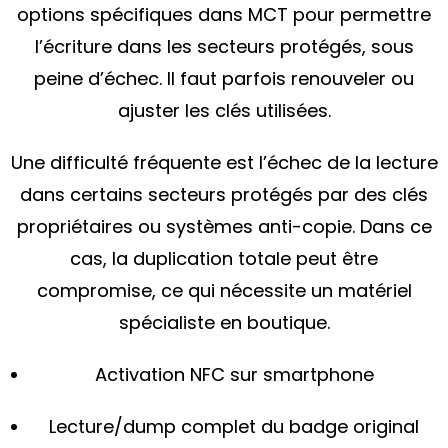
options spécifiques dans MCT pour permettre
l’écriture dans les secteurs protégés, sous
peine d’échec. Il faut parfois renouveler ou
ajuster les clés utilisées.
Une difficulté fréquente est l’échec de la lecture
dans certains secteurs protégés par des clés
propriétaires ou systèmes anti-copie. Dans ce
cas, la duplication totale peut être
compromise, ce qui nécessite un matériel
spécialiste en boutique.
Activation NFC sur smartphone
Lecture/dump complet du badge original