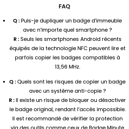
FAQ
Q :
Puis-je dupliquer un badge d’immeuble
avec n’importe quel smartphone ?
R :
Seuls les smartphones Android récents
équipés de la technologie NFC peuvent lire et
parfois copier les badges compatibles à
13,56 MHz.
Q :
Quels sont les risques de copier un badge
avec un système anti-copie ?
R :
Il existe un risque de bloquer ou désactiver
le badge original, rendant l’accès impossible.
Il est recommandé de vérifier la protection
via des outils comme ceux de Badge Minute