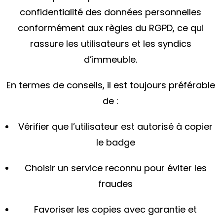
confidentialité des données personnelles
conformément aux règles du RGPD, ce qui
rassure les utilisateurs et les syndics
d’immeuble.
En termes de conseils, il est toujours préférable
de :
Vérifier que l’utilisateur est autorisé à copier
le badge
Choisir un service reconnu pour éviter les
fraudes
Favoriser les copies avec garantie et